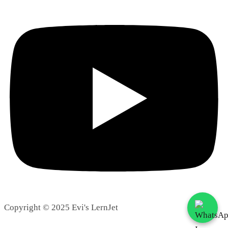
Copyright © 2025 Evi's LernJet