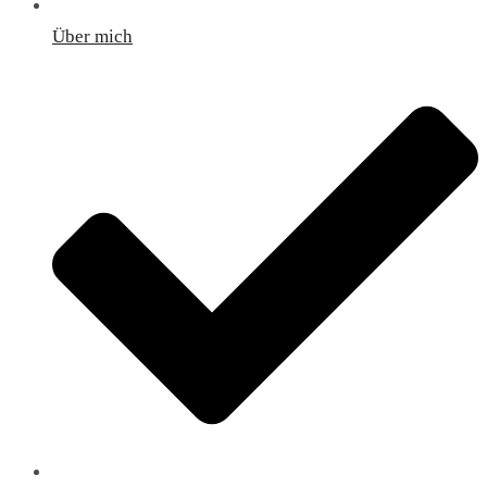
Über mich