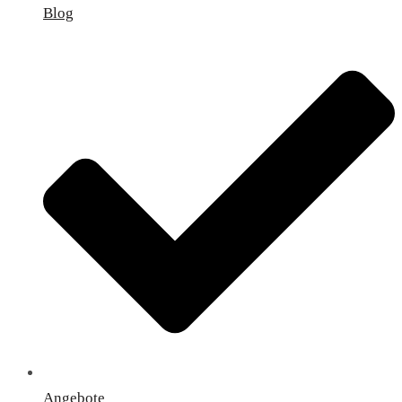
Blog
Angebote