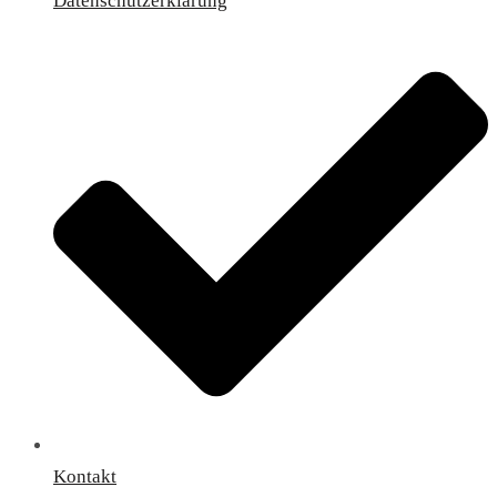
Datenschutzerklärung
Kontakt