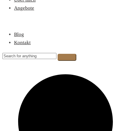
Angebote
Blog
Kontakt