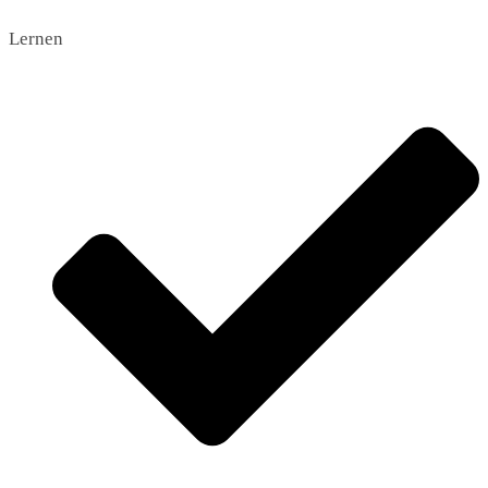
Lernen