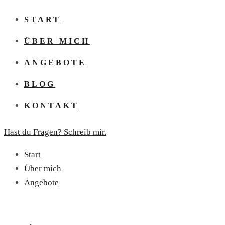
START
ÜBER MICH
ANGEBOTE
BLOG
KONTAKT
Hast du Fragen? Schreib mir.
Start
Über mich
Angebote