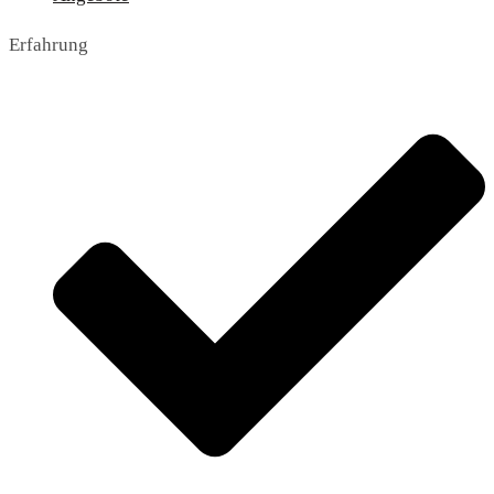
Erfahrung