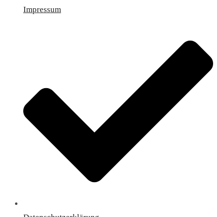
Impressum