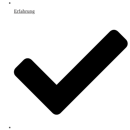
Erfahrung