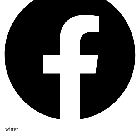
Twitter