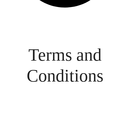
Terms and
Conditions