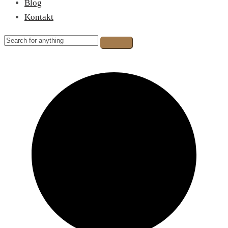
Blog
Kontakt