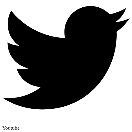
Youtube